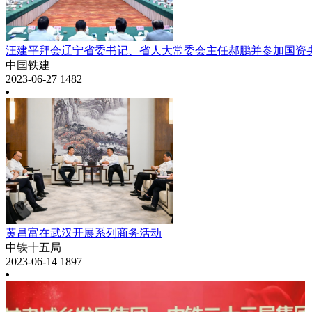
汪建平拜会辽宁省委书记、省人大常委会主任郝鹏并参加国资
中国铁建
2023-06-27
1482
黄昌富在武汉开展系列商务活动
中铁十五局
2023-06-14
1897