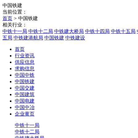
中国铁建
当前位置：
首页
>
中国铁建
相关行业：
中铁十一局
中铁十二局
中铁建大桥局
中铁十四局
中铁十五局
五局
中铁建港航局
中国铁建
中铁建设
首页
行业资讯
供应信息
求购信息
中国中铁
中国铁建
中国交建
中国建筑
中国电建
中国中冶
企业黄页
中铁十一局
中铁十二局