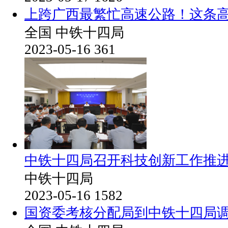
上跨广西最繁忙高速公路！这条
全国
中铁十四局
2023-05-16
361
中铁十四局召开科技创新工作推
中铁十四局
2023-05-16
1582
国资委考核分配局到中铁十四局