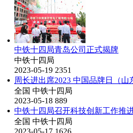
中铁十四局青岛公司正式揭牌
中铁十四局
2023-05-19
2351
周长进出席2023 中国品牌日（
全国
中铁十四局
2023-05-18
889
中铁十四局召开科技创新工作推
全国
中铁十四局
2023-05-17
1626