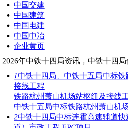
中国交建
中国建筑
中国电建
中国中冶
企业黄页
2026年中铁十四局资讯，中铁十四
1
中铁十四局、中铁十五局中标铁
接线工程
铁路杭州萧山机场站枢纽及接线
中铁十五局中标铁路杭州萧山机
2
中铁十四局中标连霍高速辅道快
道）市政工程 EPC项目