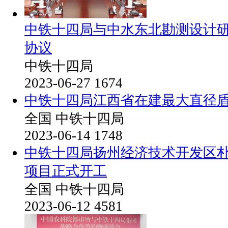
中铁十四局与中水东北勘测设计
协议
中铁十四局
2023-06-27
1674
中铁十四局江西省在建最大直径
全国
中铁十四局
2023-06-14
1748
中铁十四局扬州经济技术开发区
项目正式开工
全国
中铁十四局
2023-06-12
4581