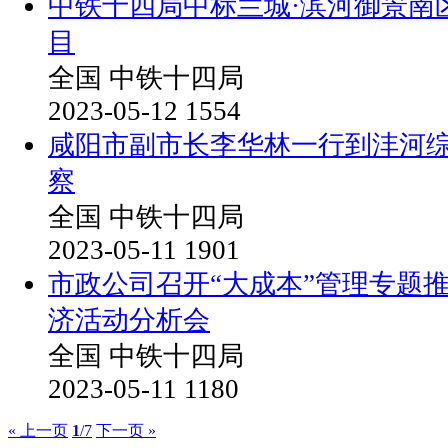
中铁十四局中标兰城·滨河御景南
目
全国
中铁十四局
2023-05-12
1554
咸阳市副市长李华林一行到沣河
察
全国
中铁十四局
2023-05-11
1901
市政公司召开“大成本”管理专题推进
济活动分析会
全国
中铁十四局
2023-05-11
1180
« 上一页
1
/7
下一页 »