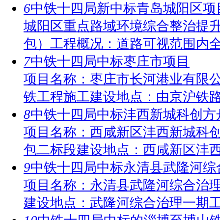
6
中铁十四局新中标青岛城阳区项
城阳区重点路域环境综合整治提
包）工程概况：道路可视范围内
7
中铁十四局中标枣庄市项目
项目名称：枣庄市长河港业有限
铁工程施工建设地点：由京沪铁
8
中铁十四局中标沣西新城科创方
项目名称：西咸新区沣西新城科创
包二标段建设地点：西咸新区沣
9
中铁十四局中标永清县武隆河综
项目名称：永清县武隆河综合治
建设地点：武隆河综合治理一期