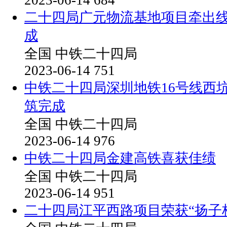
2023-06-14
684
二十四局广元物流基地项目牵出
成
全国
中铁二十四局
2023-06-14
751
中铁二十四局深圳地铁16号线西
筑完成
全国
中铁二十四局
2023-06-14
976
中铁二十四局金建高铁喜获佳绩
全国
中铁二十四局
2023-06-14
951
二十四局江平西路项目荣获“扬子