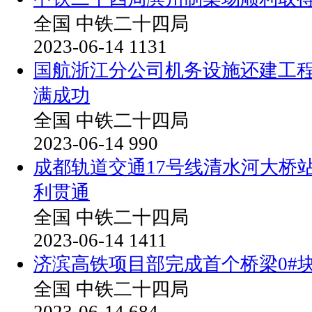
全国
中铁二十四局
2023-06-14
1131
国航浙江分公司机务设施还建工
满成功
全国
中铁二十四局
2023-06-14
990
成都轨道交通17号线清水河大桥
利贯通
全国
中铁二十四局
2023-06-14
1411
济滨高铁项目部完成首个桥梁0#
全国
中铁二十四局