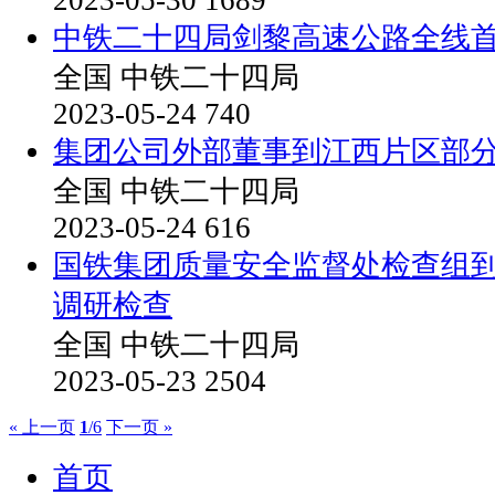
2023-05-30
1689
中铁二十四局剑黎高速公路全线首座
全国
中铁二十四局
2023-05-24
740
集团公司外部董事到江西片区部
全国
中铁二十四局
2023-05-24
616
国铁集团质量安全监督处检查组
调研检查
全国
中铁二十四局
2023-05-23
2504
« 上一页
1
/6
下一页 »
首页