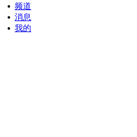
频道
消息
我的