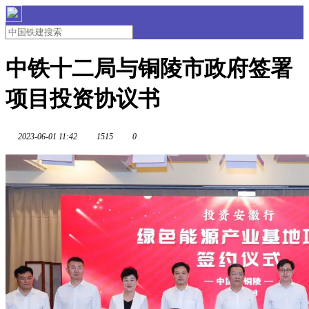
中铁十二局与铜陵市政府签署
项目投资协议书
2023-06-01 11:42
1515
0