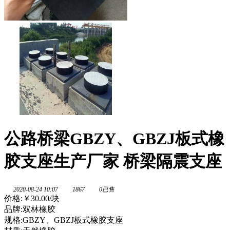
公路桥梁GBZY、GBZJ板式橡
胶支座生产厂家 桥梁隔震支座
2020-08-24 10:07
1867
0已售
价格:
￥30.00
/块
品牌:双林橡胶
规格:GBZY、GBZJ板式橡胶支座