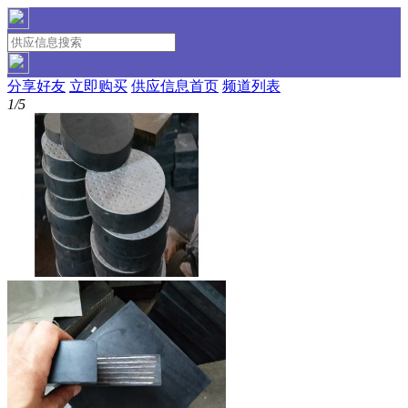
分享好友
立即购买
供应信息首页
频道列表
1/5