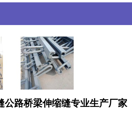
缩缝公路桥梁伸缩缝专业生产厂家