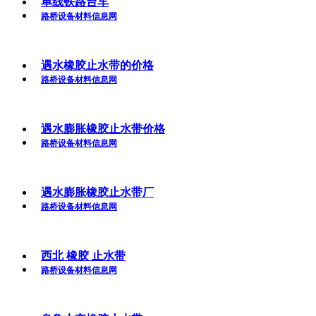
单线铁路台车
路桥设备材料信息网
遇水橡胶止水带的价格
路桥设备材料信息网
遇水膨胀橡胶止水带价格
路桥设备材料信息网
遇水膨胀橡胶止水带厂
路桥设备材料信息网
西北 橡胶 止水带
路桥设备材料信息网