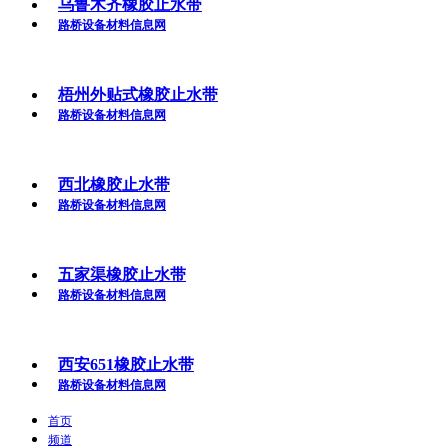
乌鲁木齐橡胶止水带
路桥设备材料信息网
梧州外贴式橡胶止水带
路桥设备材料信息网
西北橡胶止水带
路桥设备材料信息网
五家渠橡胶止水带
路桥设备材料信息网
西安651橡胶止水带
路桥设备材料信息网
首页
频道