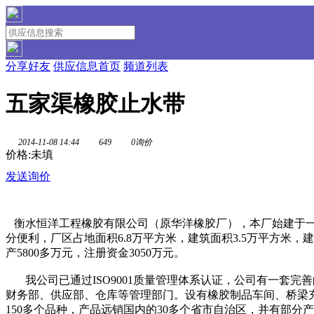
分享好友
供应信息首页
频道列表
五家渠橡胶止水带
2014-11-08 14:44
649
0询价
价格:未填
发送询价
衡水恒洋工程橡胶有限公司（原华洋橡胶厂），本厂始建于一
分便利，厂区占地面积6.8万平方米，建筑面积3.5万平方米
产5800多万元，注册资金3050万元。
我公司已通过ISO9001质量管理体系认证，公司有一套完
财务部、供应部、仓库等管理部门。设有橡胶制品车间、桥梁
150多个品种，产品远销国内的30多个省市自治区，并有部