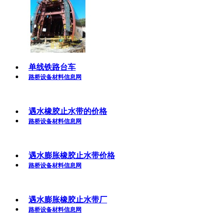
单线铁路台车
路桥设备材料信息网
遇水橡胶止水带的价格
路桥设备材料信息网
遇水膨胀橡胶止水带价格
路桥设备材料信息网
遇水膨胀橡胶止水带厂
路桥设备材料信息网