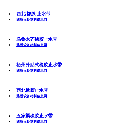
西北 橡胶 止水带
路桥设备材料信息网
乌鲁木齐橡胶止水带
路桥设备材料信息网
梧州外贴式橡胶止水带
路桥设备材料信息网
西北橡胶止水带
路桥设备材料信息网
五家渠橡胶止水带
路桥设备材料信息网