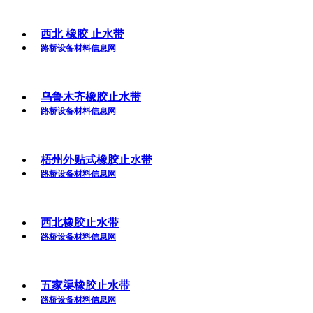
西北 橡胶 止水带
路桥设备材料信息网
乌鲁木齐橡胶止水带
路桥设备材料信息网
梧州外贴式橡胶止水带
路桥设备材料信息网
西北橡胶止水带
路桥设备材料信息网
五家渠橡胶止水带
路桥设备材料信息网