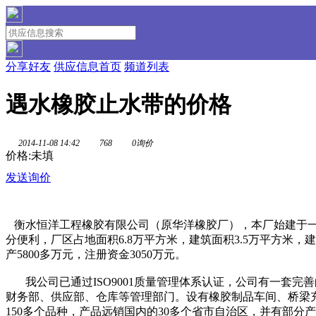
分享好友
供应信息首页
频道列表
遇水橡胶止水带的价格
2014-11-08 14:42
768
0询价
价格:未填
发送询价
衡水恒洋工程橡胶有限公司（原华洋橡胶厂），本厂始建于一
分便利，厂区占地面积6.8万平方米，建筑面积3.5万平方米
产5800多万元，注册资金3050万元。
我公司已通过ISO9001质量管理体系认证，公司有一套完
财务部、供应部、仓库等管理部门。设有橡胶制品车间、桥梁
150多个品种，产品远销国内的30多个省市自治区，并有部