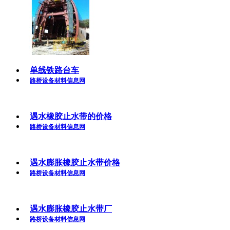
单线铁路台车
路桥设备材料信息网
遇水橡胶止水带的价格
路桥设备材料信息网
遇水膨胀橡胶止水带价格
路桥设备材料信息网
遇水膨胀橡胶止水带厂
路桥设备材料信息网