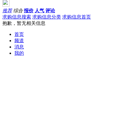
推荐
综合
报价
人气
评论
求购信息搜索
求购信息分类
求购信息首页
抱歉，暂无相关信息
首页
频道
消息
我的