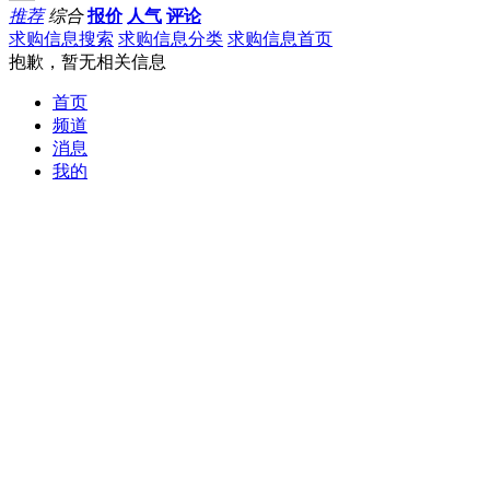
推荐
综合
报价
人气
评论
求购信息搜索
求购信息分类
求购信息首页
抱歉，暂无相关信息
首页
频道
消息
我的