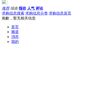
推荐
综合
报价
人气
评论
求购信息搜索
求购信息分类
求购信息首页
抱歉，暂无相关信息
首页
频道
消息
我的