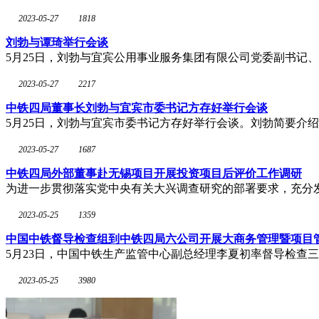
2023-05-27
1818
刘勃与谭琦举行会谈
5月25日，刘勃与宜宾公用事业服务集团有限公司党委副书记
2023-05-27
2217
中铁四局董事长刘勃与宜宾市委书记方存好举行会谈
5月25日，刘勃与宜宾市委书记方存好举行会谈。刘勃简要介
2023-05-27
1687
中铁四局外部董事赴无锡项目开展投资项目后评价工作调研
为进一步贯彻落实党中央有关大兴调查研究的部署要求，充分
2023-05-25
1359
中国中铁督导检查组到中铁四局六公司开展大商务管理暨项目
5月23日，中国中铁生产监管中心副总经理李夏初率督导检查
2023-05-25
3980