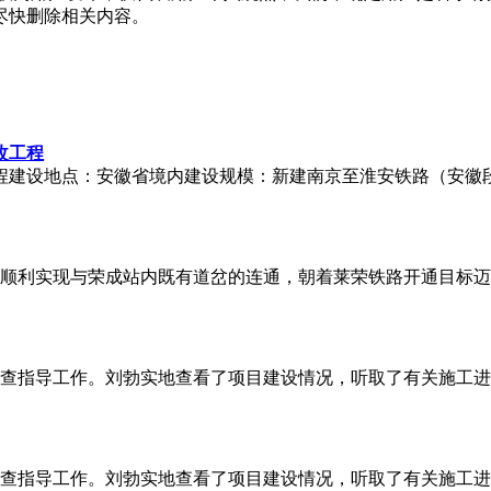
尽快删除相关内容。
改工程
程建设地点：安徽省境内建设规模：新建南京至淮安铁路（安徽
，顺利实现与荣成站内既有道岔的连通，朝着莱荣铁路开通目标
检查指导工作。刘勃实地查看了项目建设情况，听取了有关施工
检查指导工作。刘勃实地查看了项目建设情况，听取了有关施工