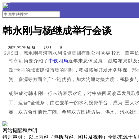
韩永刚与杨继成举行会谈
2023-06-09 16:18
1331
0
6月5日，韩永刚与河南水利投资集团有限公司党委书记、董事
韩永刚简要介绍了
中铁四局
近年来总体发展、战略布局以及
政”为主的城市建设市场的同时，积极拓展开发水务环保、环
资、资源等方面全产业链优势，加大沟通对接力度，积极参与
杨继成对韩永刚一行来访表示欢迎，对中铁四局改革发展取
工、运营”全链条，由过去单一的水利投资平台，成为“重大
显，双方合作前景广阔。希望双方围绕防洪、供水、污水处理
网站提醒和声明
特别声明：
以上内容（包括内容、图片及视频）全部来源于互