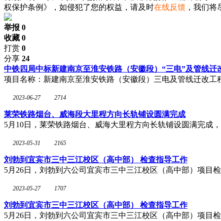
权保护条例》，如侵犯了您的权益，请及时
在线反馈
，我们将
举报 0
收藏 0
打赏
0
分享
24
中铁四局中标新建南京至淮安铁路（安徽段）“三电”及管线迁
项目名称：新建南京至淮安铁路（安徽段）三电及管线迁改工
2023-06-27
2714
莱荣铁路烟台、威海段大里程方向长轨铺设圆满完成
5月10日，莱荣铁路烟台、威海大里程方向长轨铺设圆满完成
2023-05-31
2165
刘勃到宜宾市三中三江校区（高中部） 检查指导工作
5月26日，刘勃到六公司宜宾市三中三江校区（高中部）项目
2023-05-27
1707
刘勃到宜宾市三中三江校区（高中部） 检查指导工作
5月26日，刘勃到六公司宜宾市三中三江校区（高中部）项目