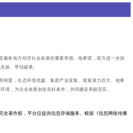
是服务地方经济社会发展的重要举措。他希望，双方进一步加
地见效、早结硕果。
势明显，生态环境优越、集群产业富集、发展潜力巨大。他希
商环境，为企业发展创造良好条件，共同建设美丽宜宾。
完全著作权，平台仅提供信息存储服务。根据《信息网络传播