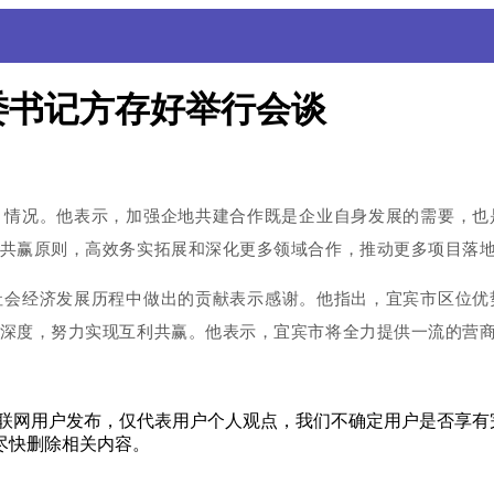
委书记方存好举行会谈
目情况。他表示，加强企地共建合作既是企业自身发展的需要，也
共赢原则，高效务实拓展和深化更多领域合作，推动更多项目落
社会经济发展历程中做出的贡献表示感谢。他指出，宜宾市区位优
深度，努力实现互利共赢。他表示，宜宾市将全力提供一流的营
联网用户发布，仅代表用户个人观点，我们不确定用户是否享有
尽快删除相关内容。