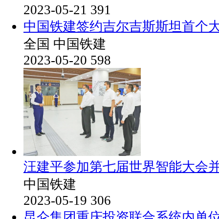
2023-05-21
391
中国铁建签约吉尔吉斯斯坦首个
全国
中国铁建
2023-05-20
598
汪建平参加第七届世界智能大会
中国铁建
2023-05-19
306
昆仑集团重庆投资联合系统内单