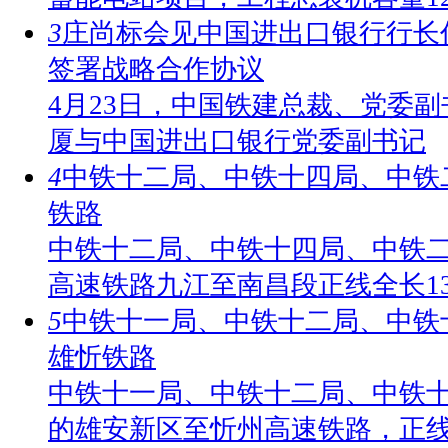
3
庄尚标会见中国进出口银行行长
签署战略合作协议
4月23日，中国铁建总裁、党委
厦与中国进出口银行党委副书记
4
中铁十二局、中铁十四局、中铁
铁路
中铁十二局、中铁十四局、中铁
高速铁路九江至南昌段正线全长1
5
中铁十一局、中铁十二局、中铁
雄忻铁路
中铁十一局、中铁十二局、中铁
的雄安新区至忻州高速铁路，正