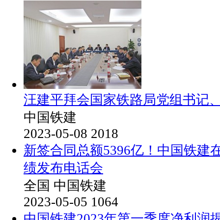
汪建平拜会国家铁路局党组书记
中国铁建
2023-05-08
2018
新签合同总额5396亿！中国铁建在
绩发布电话会
全国
中国铁建
2023-05-05
1064
中国铁建2023年第一季度净利润