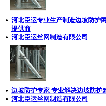
河北臣运专业生产制造边坡防护网
提供商
河北臣运丝网制造有限公司
边坡防护专家 专业解决边坡防护
河北臣运丝网制造有限公司