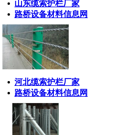
山东缆索护栏厂家
路桥设备材料信息网
河北缆索护栏厂家
路桥设备材料信息网