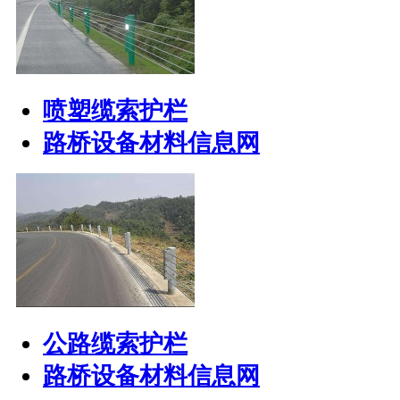
喷塑缆索护栏
路桥设备材料信息网
公路缆索护栏
路桥设备材料信息网