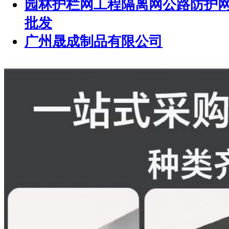
园林护栏网工程隔离网公路防护
批发
广州晟成制品有限公司