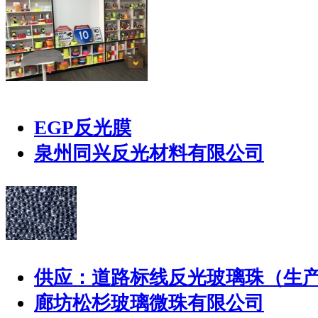
EGP反光膜
泉州同兴反光材料有限公司
供应：道路标线反光玻璃珠（生
廊坊松杉玻璃微珠有限公司