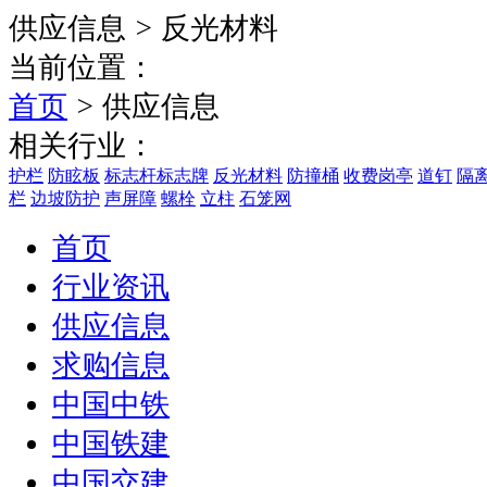
供应信息
>
反光材料
当前位置：
首页
>
供应信息
相关行业：
护栏
防眩板
标志杆标志牌
反光材料
防撞桶
收费岗亭
道钉
隔
栏
边坡防护
声屏障
螺栓
立柱
石笼网
首页
行业资讯
供应信息
求购信息
中国中铁
中国铁建
中国交建