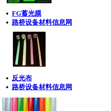
FG蓄光膜
路桥设备材料信息网
反光布
路桥设备材料信息网