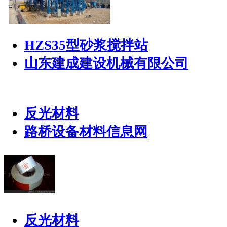
HZS35型砂浆搅拌站
山东建成建设机械有限公司
反光材料
路桥设备材料信息网
反光材料