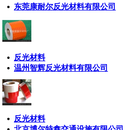
东莞康耐尔反光材料有限公司
反光材料
温州智辉反光材料有限公司
反光材料
北京博尔特鑫交通设施有限公司