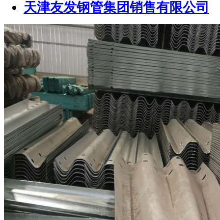
天津友发钢管集团销售有限公司