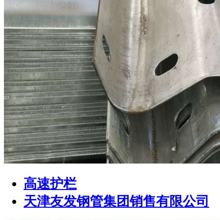
高速护栏
天津友发钢管集团销售有限公司