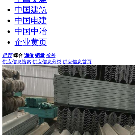
中国建筑
中国电建
中国中冶
企业黄页
推荐
综合
询价
销量
价格
供应信息搜索
供应信息分类
供应信息首页