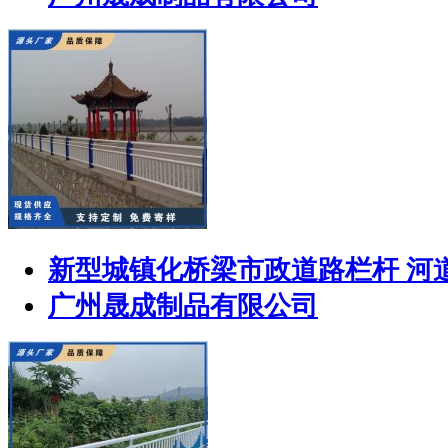
新型城镇化桥梁市政道路栏杆 河
广州晟成制品有限公司