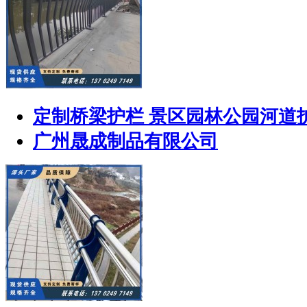
定制桥梁护栏 景区园林公园河道
广州晟成制品有限公司