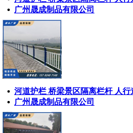
广州晟成制品有限公司
河道护栏 桥梁景区隔离栏杆 人
广州晟成制品有限公司