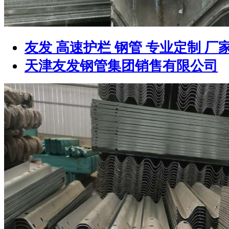
友发 高速护栏 钢管 专业定制 厂
天津友发钢管集团销售有限公司