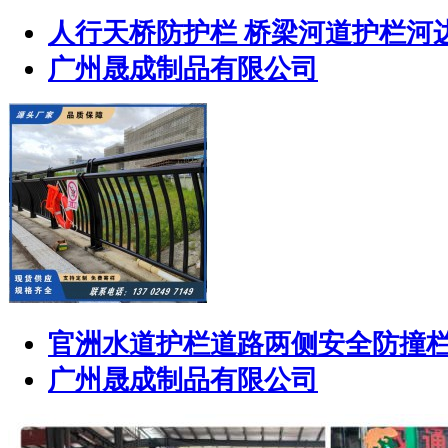
人行天桥防护栏 桥梁河道护栏河
广州晟成制品有限公司
官洲水道护栏道路两侧安全防撞栏 
广州晟成制品有限公司