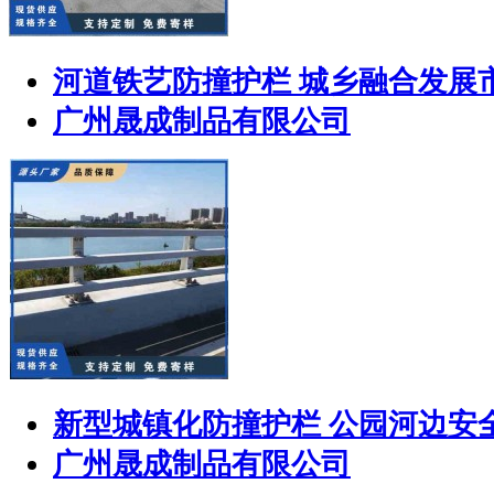
河道铁艺防撞护栏 城乡融合发展
广州晟成制品有限公司
新型城镇化防撞护栏 公园河边安
广州晟成制品有限公司