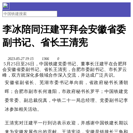
李冰陪同汪建平拜会安徽省委
副书记、省长王清宪
2023-05-27 19:15
1366
0
5月25日至26日，中国铁建党委书记、董事长汪建平在合肥拜
会安徽省委副书记、省长王清宪，合肥市委副书记、市长罗云
峰，双方就深化多领域合作深入交流，并达成广泛共识。
安徽省副省长、芜湖市委书记单向前，省政府秘书长潘朝
晖；合肥市副市长何逢阳，市政府秘书长罗平；中国铁建党
委常委、副总裁倪真，中铁二十一局总经理、党委副书记李
冰参加相关活动。
王清宪对汪建平一行到访表示欢迎，并感谢中国铁建长期以
来为安徽发展作出的贡献。王清宪说，安徽是链接长三角和