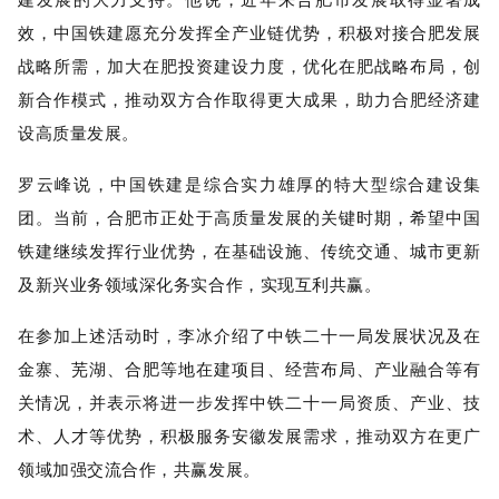
效，中国铁建愿充分发挥全产业链优势，积极对接合肥发展
战略所需，加大在肥投资建设力度，优化在肥战略布局，创
新合作模式，推动双方合作取得更大成果，助力合肥经济建
设高质量发展。
罗云峰说，中国铁建是综合实力雄厚的特大型综合建设集
团。当前，合肥市正处于高质量发展的关键时期，希望中国
铁建继续发挥行业优势，在基础设施、传统交通、城市更新
及新兴业务领域深化务实合作，实现互利共赢。
在参加上述活动时，李冰介绍了中铁二十一局发展状况及在
金寨、芜湖、合肥等地在建项目、经营布局、产业融合等有
关情况，并表示将进一步发挥中铁二十一局资质、产业、技
术、人才等优势，积极服务安徽发展需求，推动双方在更广
领域加强交流合作，共赢发展。