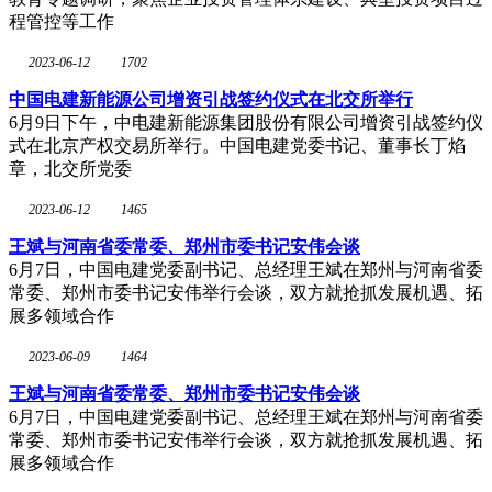
程管控等工作
2023-06-12
1702
中国电建新能源公司增资引战签约仪式在北交所举行
6月9日下午，中电建新能源集团股份有限公司增资引战签约仪
式在北京产权交易所举行。中国电建党委书记、董事长丁焰
章，北交所党委
2023-06-12
1465
王斌与河南省委常委、郑州市委书记安伟会谈
6月7日，中国电建党委副书记、总经理王斌在郑州与河南省委
常委、郑州市委书记安伟举行会谈，双方就抢抓发展机遇、拓
展多领域合作
2023-06-09
1464
王斌与河南省委常委、郑州市委书记安伟会谈
6月7日，中国电建党委副书记、总经理王斌在郑州与河南省委
常委、郑州市委书记安伟举行会谈，双方就抢抓发展机遇、拓
展多领域合作