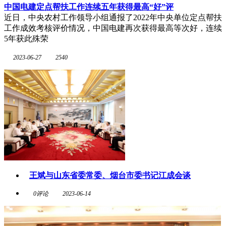
中国电建定点帮扶工作连续五年获得最高“好”评
近日，中央农村工作领导小组通报了2022年中央单位定点帮扶
工作成效考核评价情况，中国电建再次获得最高等次好，连续
5年获此殊荣
2023-06-27
2540
王斌与山东省委常委、烟台市委书记江成会谈
0评论
2023-06-14