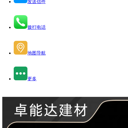
发送信件
拨打电话
地图导航
更多