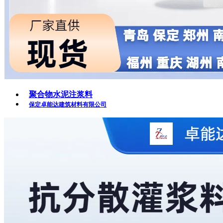
聚合物水泥注浆料
保定卓能达建筑材料有限公司