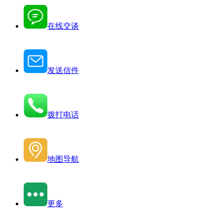
在线交谈
发送信件
拨打电话
地图导航
更多