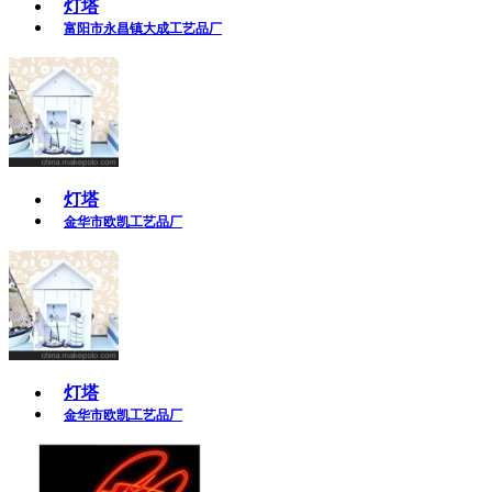
灯塔
富阳市永昌镇大成工艺品厂
灯塔
金华市欧凯工艺品厂
灯塔
金华市欧凯工艺品厂