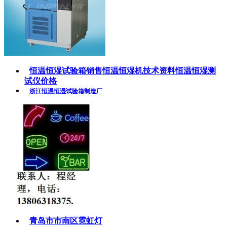
恒温恒湿试验箱销售恒温恒湿机技术资料恒温恒湿测
试仪价格
浙江恒温恒湿试验箱制造厂
青岛市市南区霓虹灯