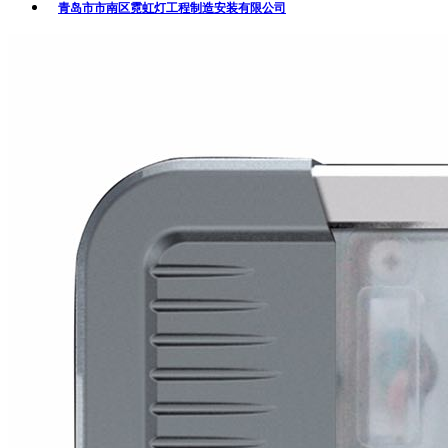
青岛市市南区霓虹灯工程制造安装有限公司