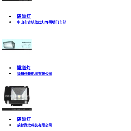
隧道灯
中山市古镇佐拉灯饰照明门市部
隧道灯
福州佳豪电器有限公司
隧道灯
成都腾欣科技有限公司