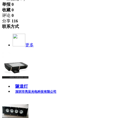
举报 0
收藏 0
评论
0
分享
116
联系方式
更多
隧道灯
深圳市亮呈光电科技有限公司