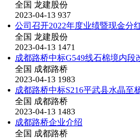
全国
龙建股份
2023-04-13
937
公司召开2022年度业绩暨现金分
全国
龙建股份
2023-04-13
1471
成都路桥中标G549线石棉境内段
全国
成都路桥
2023-04-13
1983
成都路桥中标S216平武县水晶至
全国
成都路桥
2023-04-13
1483
成都路桥企业介绍
全国
成都路桥