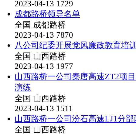
2023-04-13
1729
成都路桥领导名单
全国
成都路桥
2023-04-13
7870
八公司纪委开展党风廉政教育培
全国
山西路桥
2023-04-13
1977
山西路桥一公司秦唐高速ZT2项目
演练
全国
山西路桥
2023-04-13
1511
山西路桥一公司汾石高速LJ1分
全国
山西路桥