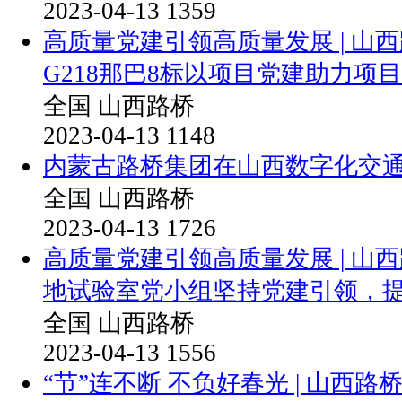
2023-04-13
1359
高质量党建引领高质量发展 | 山
G218那巴8标以项目党建助力项
全国
山西路桥
2023-04-13
1148
内蒙古路桥集团在山西数字化交
全国
山西路桥
2023-04-13
1726
高质量党建引领高质量发展 | 山
地试验室党小组坚持党建引领，
全国
山西路桥
2023-04-13
1556
“节”连不断 不负好春光 | 山西