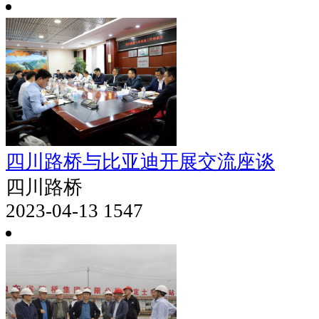
四川路桥与比亚迪开展交流座谈
四川路桥
2023-04-13
1547