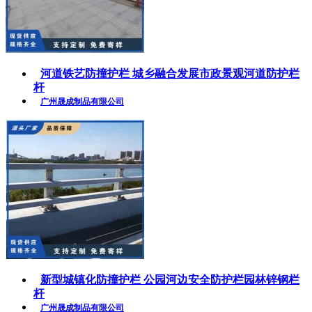
河道铁艺防撞护栏 城乡融合发展市政景观河道防护栏
杆
广州晟成制品有限公司
新型城镇化防撞护栏 公园河边安全防护栏园林锌钢栏
杆
广州晟成制品有限公司