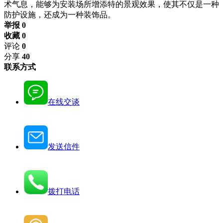
术气息，能够为安装场所增添特的景观效果，使其不仅是一种
防护设施，还成为一种装饰品。
举报 0
收藏 0
评论
0
分享
40
联系方式
在线交谈
发送信件
拨打电话