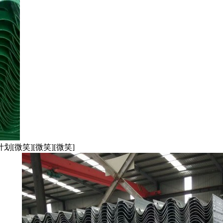
微笑][微笑][微笑]