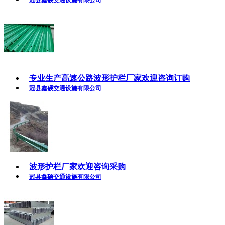
专业生产高速公路波形护栏厂家欢迎咨询订购
冠县鑫硕交通设施有限公司
波形护栏厂家欢迎咨询采购
冠县鑫硕交通设施有限公司