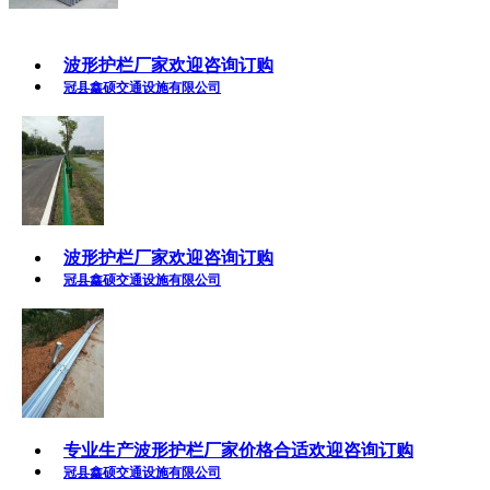
波形护栏厂家欢迎咨询订购
冠县鑫硕交通设施有限公司
波形护栏厂家欢迎咨询订购
冠县鑫硕交通设施有限公司
专业生产波形护栏厂家价格合适欢迎咨询订购
冠县鑫硕交通设施有限公司