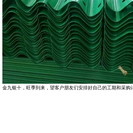
金九银十，旺季到来，望客户朋友们安排好自己的工期和采购计划[