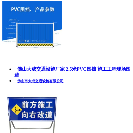
佛山大成交通设施厂家 2.5米PVC围挡 施工工程现场围
避
佛山市大成交通设施有限公司