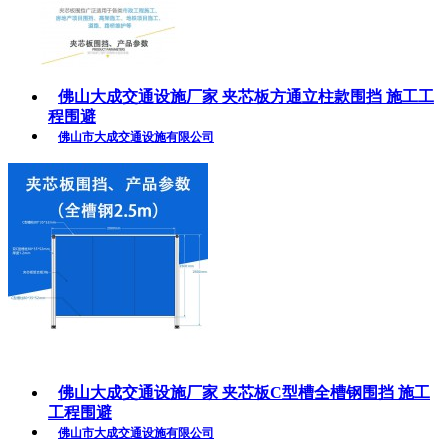
佛山大成交通设施厂家 夹芯板方通立柱款围挡 施工工
程围避
佛山市大成交通设施有限公司
佛山大成交通设施厂家 夹芯板C型槽全槽钢围挡 施工
工程围避
佛山市大成交通设施有限公司