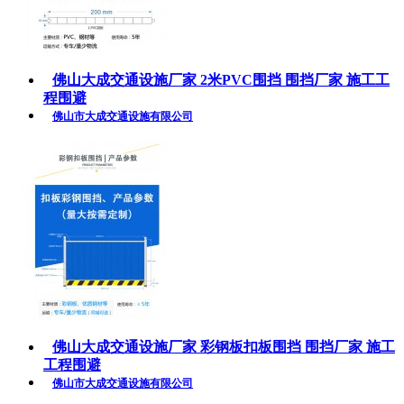
佛山大成交通设施厂家 2米PVC围挡 围挡厂家 施工工
程围避
佛山市大成交通设施有限公司
佛山大成交通设施厂家 彩钢板扣板围挡 围挡厂家 施工
工程围避
佛山市大成交通设施有限公司