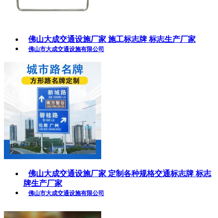
佛山大成交通设施厂家 施工标志牌 标志生产厂家
佛山市大成交通设施有限公司
佛山大成交通设施厂家 定制各种规格交通标志牌 标志
牌生产厂家
佛山市大成交通设施有限公司