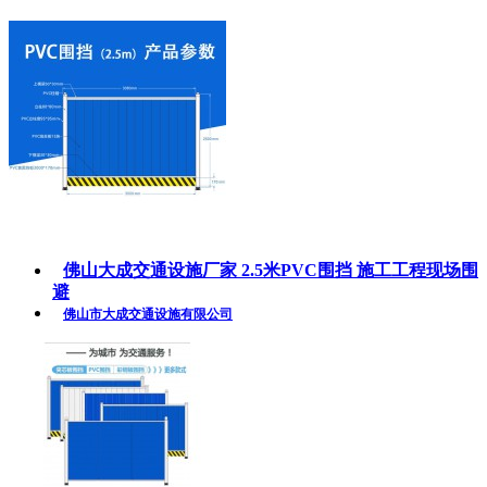
佛山大成交通设施厂家 2.5米PVC围挡 施工工程现场围
避
佛山市大成交通设施有限公司