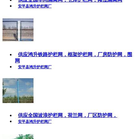
安平县鸿升护栏网厂
供应鸿升铁路护栏网，框架护栏网，厂房防护网，围
网
安平县鸿升护栏网厂
供应全国波浪护栏网，荷兰网，厂区防护网，
安平县鸿升护栏网厂