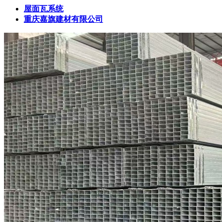
屋面瓦系统
重庆嘉旗建材有限公司