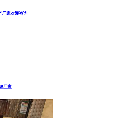
生产厂家欢迎咨询
直销厂家