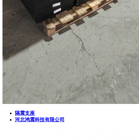
隔震支座
河北鸿震科技有限公司