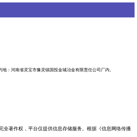
目的地：河南省灵宝市豫灵镇国投金城冶金有限责任公司厂内。
完全著作权，平台仅提供信息存储服务。根据《信息网络传播