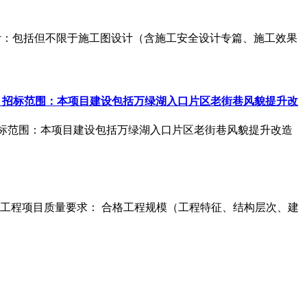
设计：包括但不限于施工图设计（含施工安全设计专篇、施工效果
。 招标范围：本项目建设包括万绿湖入口片区老街巷风貌提升改
招标范围：本项目建设包括万绿湖入口片区老街巷风貌提升改造
工程项目质量要求： 合格工程规模（工程特征、结构层次、建