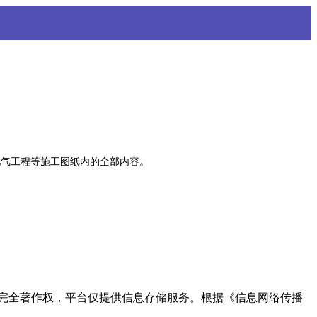
。
、电气工程等施工图纸内的全部内容。
完全著作权，平台仅提供信息存储服务。根据《信息网络传播