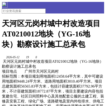
天河区元岗村城中村改造项目
AT0210012地块（YG-16地
块）勘察设计施工总承包
2026-05-12
19
0
天河区元岗村城中村改造项目AT0210012地块（YG-16地块）
勘察设计施工总承包
项目地点
广州市天河区元岗村
招标范围：本项目规划用地面积12458.64平方米，其中可建设
用地面积9448.24平方米、道路用地面积3010.40平方米。项目
总建筑面积56565.83平方米，包括计容建筑面积37792.96平方
米，不计容建筑面积18772.87平方米，项目主要建设内容包括
复建住宅、社区日间照料中心及其他配套公服的土建工程、装
修及安装工程、绿化广场、道路硬地及室内外给排水、供电工